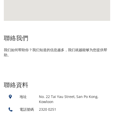
聯絡我們
我们如何帮助你？我们知道的信息越多，我们就越能够为您提供帮
助。
聯絡資料
地址
No. 22 Tai Yau Street, San Po Kong,
Kowloon
電話號碼
2320 0251