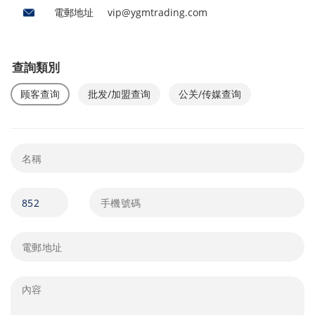
電郵地址
vip@ygmtrading.com
查詢類別
顾客查询
批发/加盟查询
公关/传媒查询