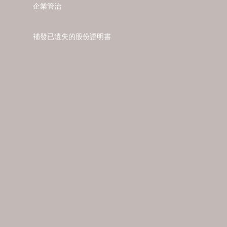
企業管治
補發已遺失的股份證明書