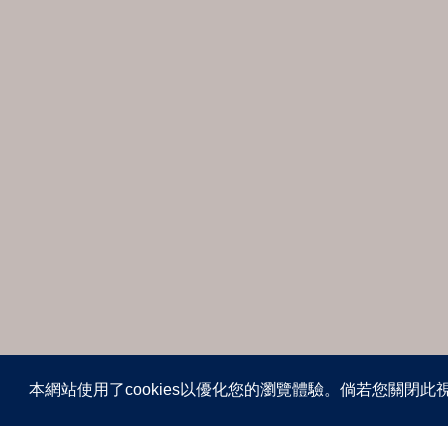
本網站使用了cookies以優化您的瀏覽體驗。倘若您關閉此