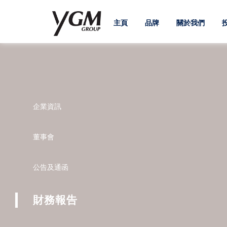
主頁
品牌
關於我們
企業資訊
董事會
公告及通函
財務報告